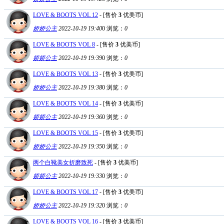
LOVE & BOOTS VOL 12
- [售价
3
优美币]
娇娇公主
2022-10-19 19:40
0
浏览：
0
LOVE & BOOTS VOL 8
- [售价
3
优美币]
娇娇公主
2022-10-19 19:39
0
浏览：
0
LOVE & BOOTS VOL 13
- [售价
3
优美币]
娇娇公主
2022-10-19 19:38
0
浏览：
0
LOVE & BOOTS VOL 14
- [售价
3
优美币]
娇娇公主
2022-10-19 19:36
0
浏览：
0
LOVE & BOOTS VOL 15
- [售价
3
优美币]
娇娇公主
2022-10-19 19:35
0
浏览：
0
两个白靴美女折磨致死
- [售价
3
优美币]
娇娇公主
2022-10-19 19:33
0
浏览：
0
LOVE & BOOTS VOL 17
- [售价
3
优美币]
娇娇公主
2022-10-19 19:32
0
浏览：
0
LOVE & BOOTS VOL 16
- [售价
3
优美币]