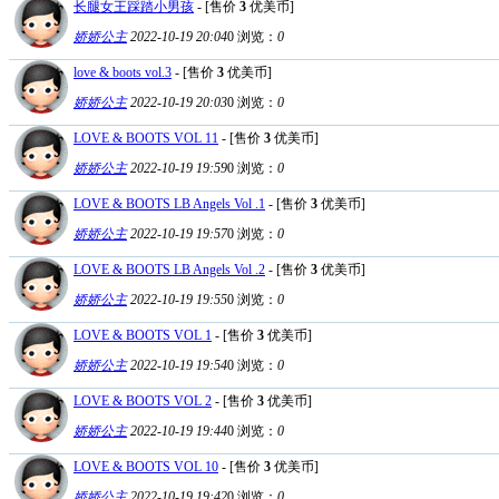
长腿女王踩踏小男孩
- [售价
3
优美币]
娇娇公主
2022-10-19 20:04
0
浏览：
0
love & boots vol.3
- [售价
3
优美币]
娇娇公主
2022-10-19 20:03
0
浏览：
0
LOVE & BOOTS VOL 11
- [售价
3
优美币]
娇娇公主
2022-10-19 19:59
0
浏览：
0
LOVE & BOOTS LB Angels Vol .1
- [售价
3
优美币]
娇娇公主
2022-10-19 19:57
0
浏览：
0
LOVE & BOOTS LB Angels Vol .2
- [售价
3
优美币]
娇娇公主
2022-10-19 19:55
0
浏览：
0
LOVE & BOOTS VOL 1
- [售价
3
优美币]
娇娇公主
2022-10-19 19:54
0
浏览：
0
LOVE & BOOTS VOL 2
- [售价
3
优美币]
娇娇公主
2022-10-19 19:44
0
浏览：
0
LOVE & BOOTS VOL 10
- [售价
3
优美币]
娇娇公主
2022-10-19 19:42
0
浏览：
0